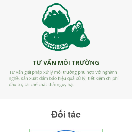
TƯ VẤN MÔI TRƯỜNG
Tư vấn giải pháp xử lý môi trường phù hợp với nghành
nghề, sản xuất đảm bảo hiệu quả xử lý, tiết kiệm chi phí
đầu tư, tái chế chất thải nguy hại.
Đối tác