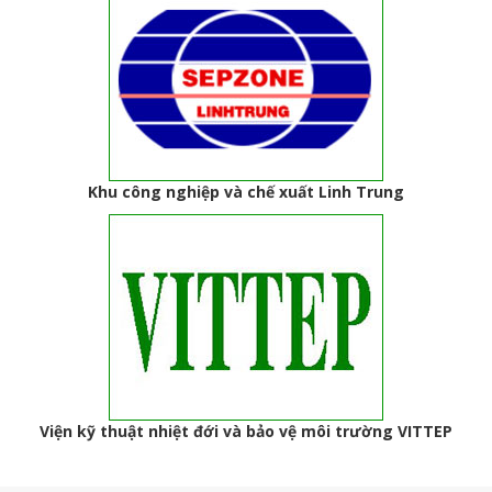
Khu công nghiệp và chế xuất Linh Trung
Viện kỹ thuật nhiệt đới và bảo vệ môi trường VITTEP