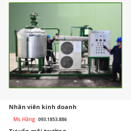
Nhân viên kinh doanh
Ms Hằng
093.1853.886