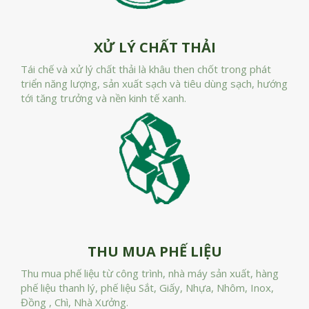
XỬ LÝ CHẤT THẢI
Tái chế và xử lý chất thải là khâu then chốt trong phát
triển năng lượng, sản xuất sạch và tiêu dùng sạch, hướng
tới tăng trưởng và nền kinh tế xanh.
THU MUA PHẾ LIỆU
Thu mua phế liệu từ công trình, nhà máy sản xuất, hàng
phế liệu thanh lý, phế liệu Sắt, Giấy, Nhựa, Nhôm, Inox,
Đồng , Chì, Nhà Xưởng.