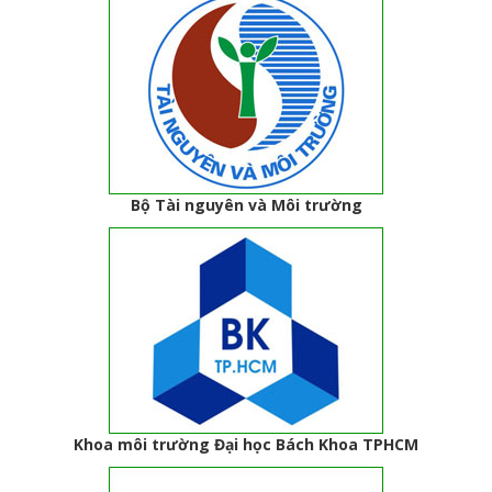
Bộ Tài nguyên và Môi trường
Khoa môi trường Đại học Bách Khoa TPHCM