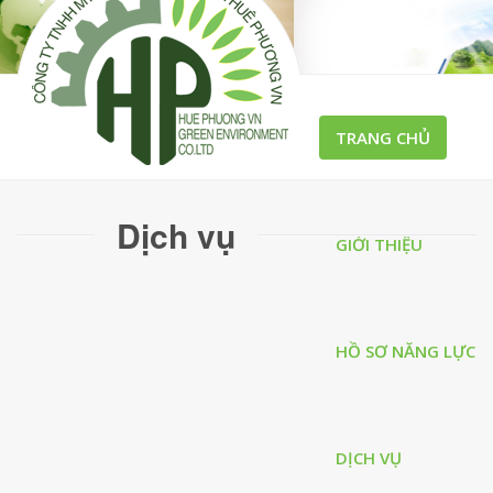
TRANG CHỦ
Dịch vụ
GIỚI THIỆU
HỒ SƠ NĂNG LỰC
DỊCH VỤ