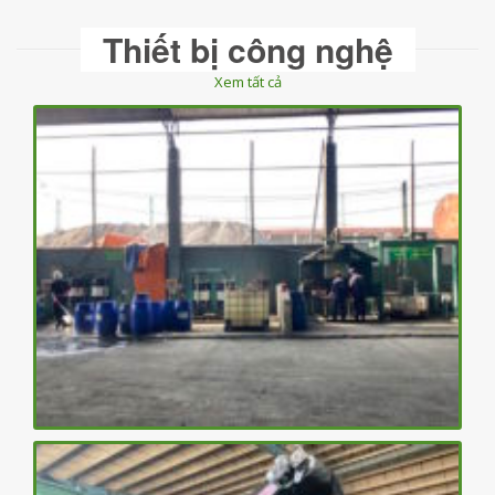
Thiết bị công nghệ
Xem tất cả