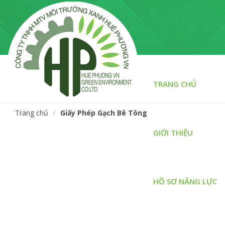
TRANG CHỦ
Trang chủ
Giấy Phép Gạch Bê Tông
GIỚI THIỆU
HỒ SƠ NĂNG LỰC